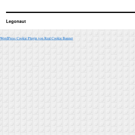
Legonaut
WordPress Cookie Plugin von Real Cookie Banner