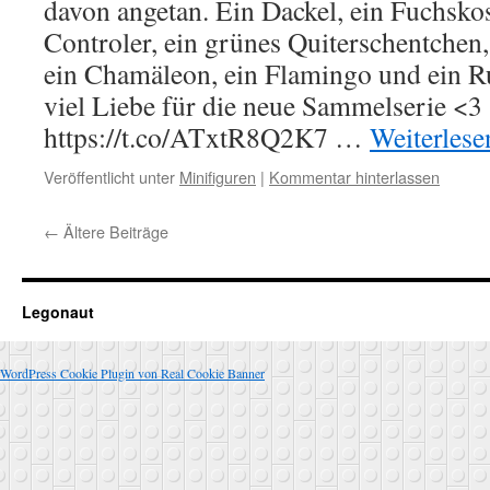
davon angetan. Ein Dackel, ein Fuchsk
Controler, ein grünes Quiterschentchen
ein Chamäleon, ein Flamingo und ein 
viel Liebe für die neue Sammelserie <3
https://t.co/ATxtR8Q2K7 …
Weiterles
Veröffentlicht unter
Minifiguren
|
Kommentar hinterlassen
←
Ältere Beiträge
Legonaut
WordPress Cookie Plugin von Real Cookie Banner