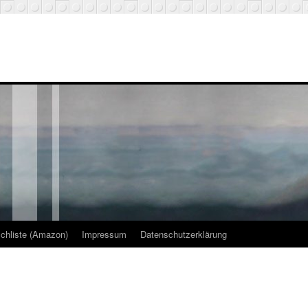
chliste (Amazon)
Impressum
Datenschutzerklärung